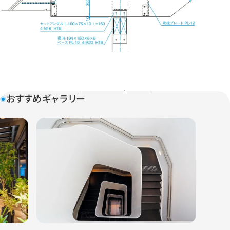
おすすめギャラリー
カタログダウンロード