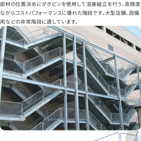
部材の位置決めにダボピンを使用して溶接組立を行う、高精度
ながらコストパフォーマンスに優れた階段です。大型店舗、設備
用などの非常階段に適しています。