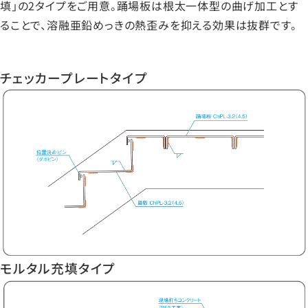
填」の2タイプをご用意。踊場板は根太一体型の曲げ加工とす
ることで、溶融亜鉛めっきの熱歪みを抑える効果は抜群です。
チェッカープレートタイプ
モルタル充填タイプ