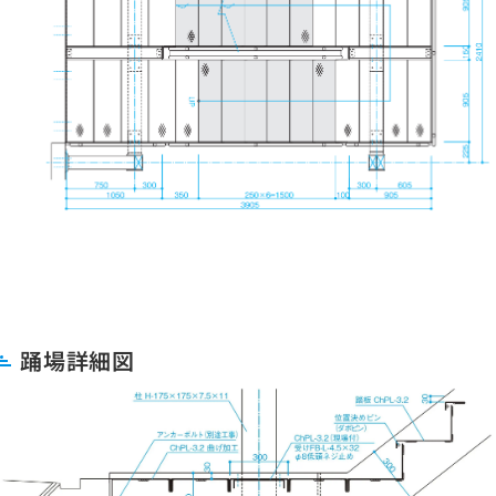
踊場詳細図