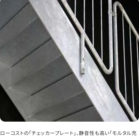
ローコストの「チェッカープレート」、静音性も高い「モルタル充