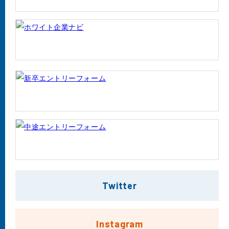
Twitter
Instagram