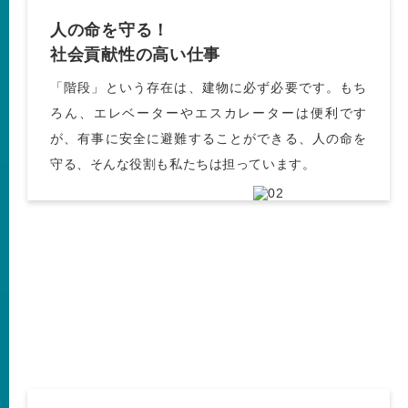
人の命を守る！
社会貢献性の高い仕事
「階段」という存在は、建物に必ず必要です。もち
ろん、エレベーターやエスカレーターは便利です
が、有事に安全に避難することができる、人の命を
守る、そんな役割も私たちは担っています。