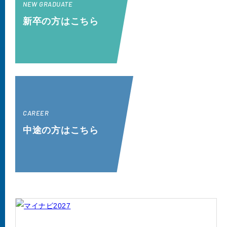
NEW GRADUATE
新卒の方はこちら
CAREER
中途の方はこちら