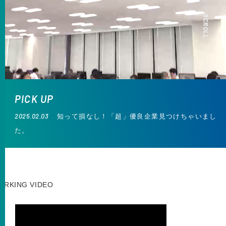
SCROLL
PICK UP
2025.02.03
知って損なし！「超」優良企業見つけちゃいまし
た。