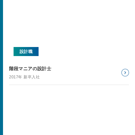
設計職
階段マニアの設計士
2017年 新卒入社