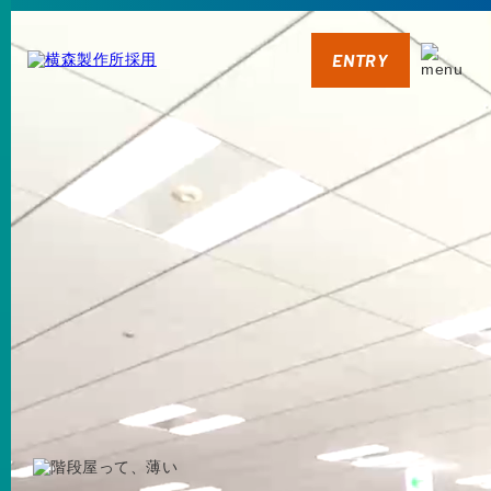
ENTRY