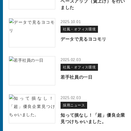
ベースアップ（賃上げ）を行い
ました
2025.10.01
社風・オフィス環境
データで見るヨコモリ
2025.02.03
社風・オフィス環境
若手社員の一日
2025.02.03
採用ニュース
知って損なし！「超」優良企業
見つけちゃいました。