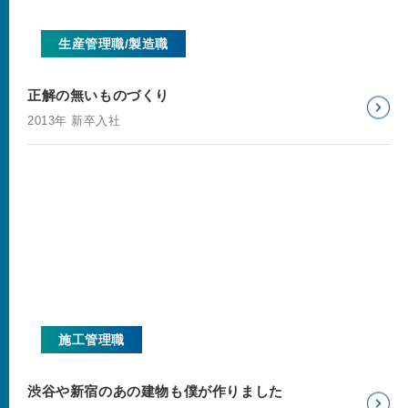
生産管理職/製造職
正解の無いものづくり
2013年 新卒入社
施工管理職
渋谷や新宿のあの建物も僕が作りました