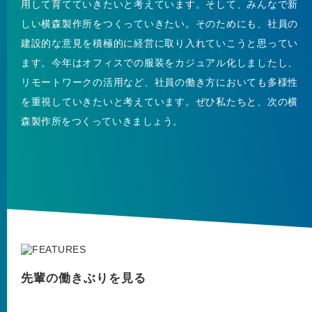
用して育てていきたいと考えています。そして、みんなで新
しい横森製作所をつくっていきたい。そのためにも、社員の
建設的な意見を積極的に経営に取り入れていこうと思ってい
ます。今年はオフィスでの服装をカジュアル化しましたし、
リモートワークの活用など、社員の働き方においても多様性
を重視していきたいと考えています。ぜひ私たちと、次の横
森製作所をつくっていきましょう。
先輩の働きぶりを見る