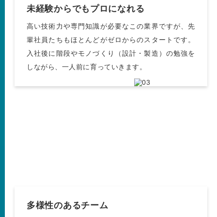
未経験からでもプロになれる
高い技術力や専門知識が必要なこの業界ですが、先
輩社員たちもほとんどがゼロからのスタートです。
入社後に階段やモノづくり（設計・製造）の勉強を
しながら、一人前に育っていきます。
多様性のあるチーム