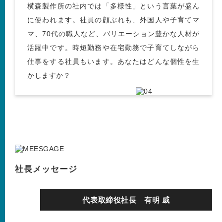
横森製作所の社内では「多様性」という言葉が盛ん
に使われます。社員の顔ぶれも、外国人や子育てマ
マ、70代の職人など、バリエーション豊かな人材が
活躍中です。時短勤務や在宅勤務で子育てしながら
仕事をする社員もいます。あなたはどんな個性を生
かしますか？
社長メッセージ
代表取締役社長 有明 威