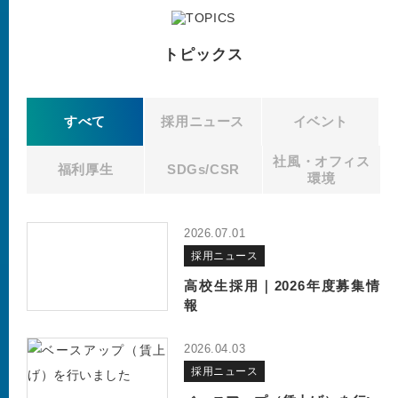
トピックス
すべて
採用ニュース
イベント
社風・
オフィス
福利厚生
SDGs/CSR
環境
2026.07.01
採用ニュース
高校生採用｜2026年度募集情
報
2026.04.03
採用ニュース