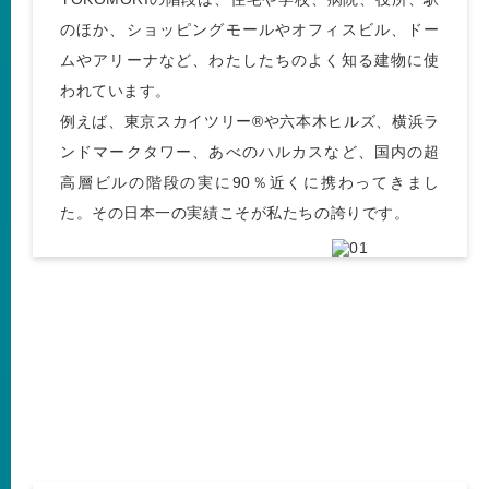
のほか、ショッピングモールやオフィスビル、ドー
ムやアリーナなど、わたしたちのよく知る建物に使
われています。
例えば、東京スカイツリー®️や六本木ヒルズ、横浜ラ
ンドマークタワー、あべのハルカスなど、国内の超
高層ビルの階段の実に90％近くに携わってきまし
た。その日本一の実績こそが私たちの誇りです。