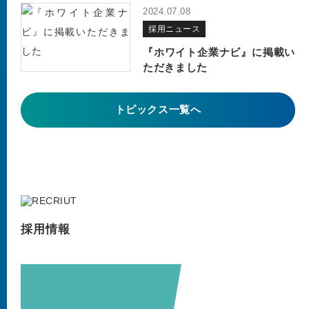
2024.07.08
採用ニュース
『ホワイト企業ナビ』に掲載い
ただきました
トピックス一覧へ
採用情報