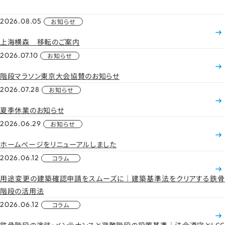
2026.08.05
お知らせ
上海横森 移転のご案内
2026.07.10
お知らせ
階段マラソン東京大会協賛のお知らせ
2026.07.28
お知らせ
夏季休業のお知らせ
2026.06.29
お知らせ
ホームページをリニューアルしました
2026.06.12
コラム
用途変更の建築確認申請をスムーズに｜建築基準法をクリアする鉄骨
階段の活用法
2026.06.12
コラム