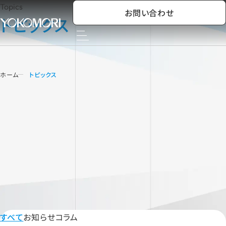
Topics
お問い合わせ
トピックス
ホーム
トピックス
すべて
お知らせ
コラム