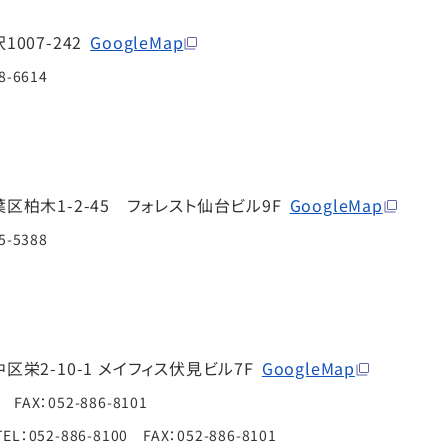
007-242
GoogleMap
8-6614
柏木1-2-45 フォレスト仙台ビル9F
GoogleMap
5-5388
栄2-10-1
メイフィス伏見ビル7F
GoogleMap
0 FAX：052-886-8101
TEL：052-886-8100 FAX：052-886-8101