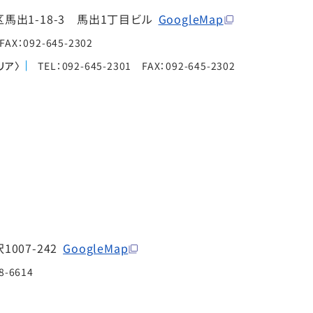
馬出1-18-3 馬出1丁目ビル
GoogleMap
FAX：092-645-2302
リア〉
TEL：092-645-2301 FAX：092-645-2302
007-242
GoogleMap
8-6614