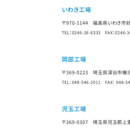
いわき工場
〒970-1144
福島県いわき市好
TEL：0246-36-6333 FAX：0246-3
岡部工場
〒369-0223
埼玉県深谷市榛沢3
TEL：048-546-2011 FAX： 048-5
児玉工場
〒369-0307
埼玉県児玉郡上里