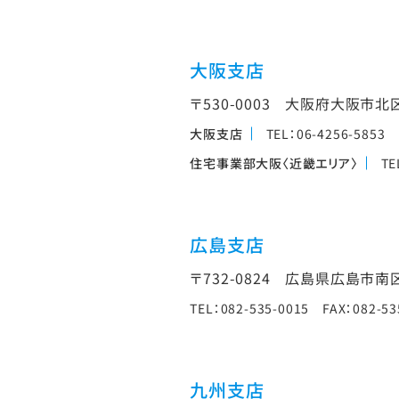
大阪支店
〒530-0003
大阪府大阪市北区堂
大阪支店
TEL：06-4256-5853 
住宅事業部大阪〈近畿エリア〉
TE
広島支店
〒732-0824
広島県広島市南区
TEL：082-535-0015 FAX：082-53
九州支店