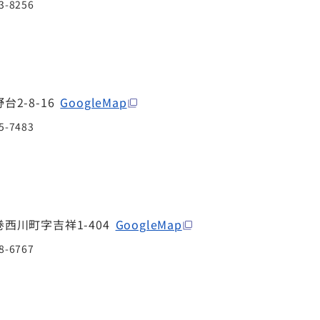
3-8256
2-8-16
GoogleMap
5-7483
西川町字吉祥1-404
GoogleMap
8-6767