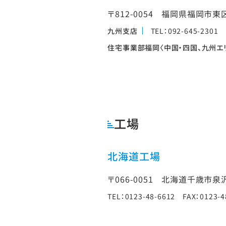
〒812-0054
福岡県福岡市東区
九州支店
TEL：092-645-2301 
住宅事業部福岡〈中国・四国、九州エ
工場
北海道工場
〒066-0051
北海道千歳市泉沢1
TEL：0123-48-6612 FAX：0123-4