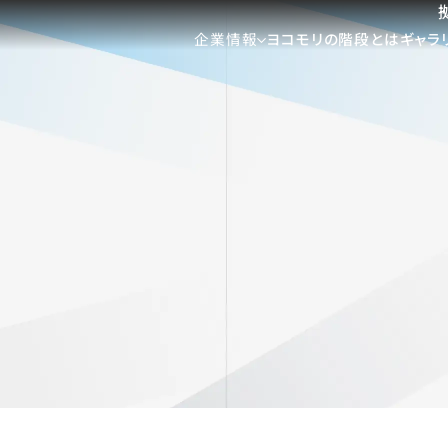
企業情報
ヨコモリの階段とは
ギャラ