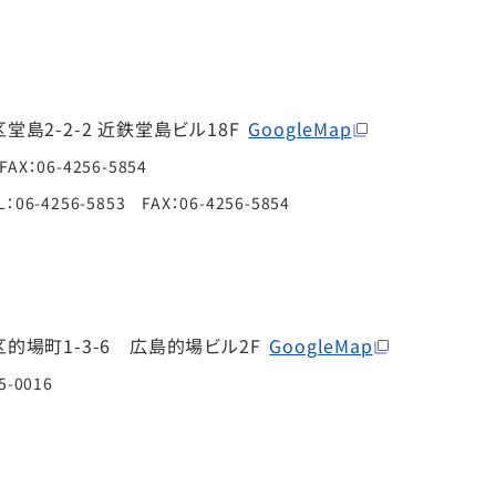
島2-2-2 近鉄堂島ビル18F
GoogleMap
FAX：06-4256-5854
L：06-4256-5853 FAX：06-4256-5854
的場町1-3-6 広島的場ビル2F
GoogleMap
5-0016