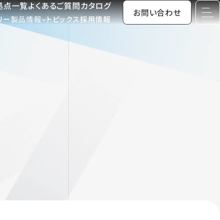
拠点一覧
よくあるご質問
カタログ
お問い合わせ
リー
製品情報
トピックス
採用情報