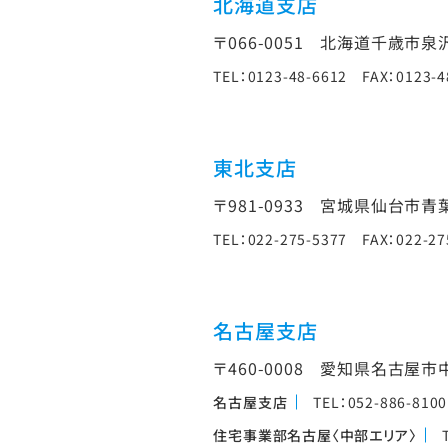
北海道支店
〒066-0051
北海道千歳市泉沢1
TEL：0123-48-6612 FAX：0123-4
東北支店
〒981-0933
宮城県仙台市青葉区
TEL：022-275-5377 FAX：022-27
名古屋支店
〒460-0008
愛知県名古屋市中区
名古屋支店
TEL：052-886-810
住宅事業部名古屋〈中部エリア〉