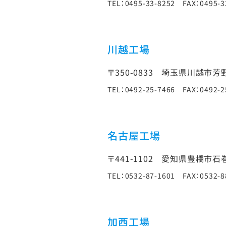
TEL：0495-33-8252 FAX：0495-3
川越工場
〒350-0833
埼玉県川越市芳野台
TEL：0492-25-7466 FAX：0492-2
名古屋工場
〒441-1102
愛知県豊橋市石巻
TEL：0532-87-1601 FAX：0532-8
加西工場