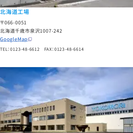
北海道工場
〒066-0051
北海道千歳市泉沢1007-242
GoogleMap
TEL：0123-48-6612 FAX：0123-48-6614