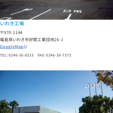
いわき工場
〒970-1144
福島県いわき市好間工業団地26-1
GoogleMap
TEL：0246-36-6333 FAX：0246-36-7373