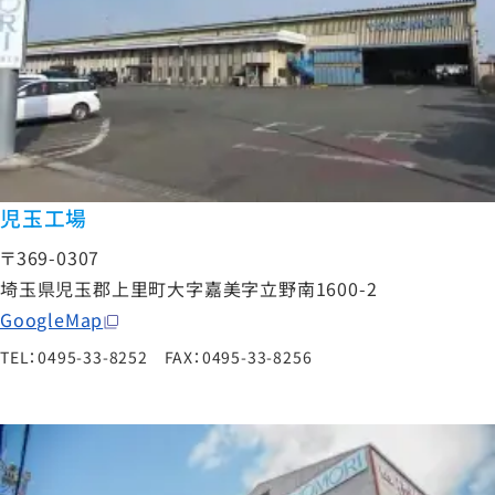
児玉工場
〒369-0307
埼玉県児玉郡上里町大字嘉美字立野南1600-2
GoogleMap
TEL：0495-33-8252 FAX：0495-33-8256