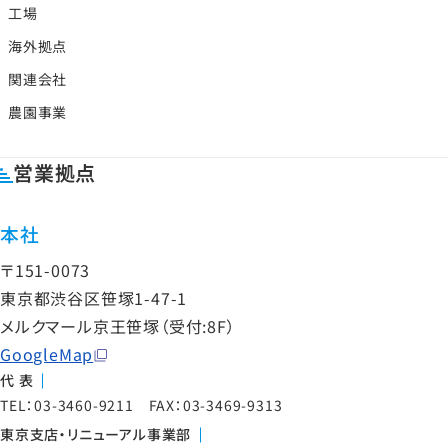
工場
海外拠点
関連会社
農園事業
営業拠点
本社
〒151-0073
東京都渋谷区笹塚1-47-1
メルクマール京王笹塚（受付:8F）
GoogleMap
代 表
TEL：03-3460-9211 FAX：03-3469-9313
東京支店・リニューアル事業部