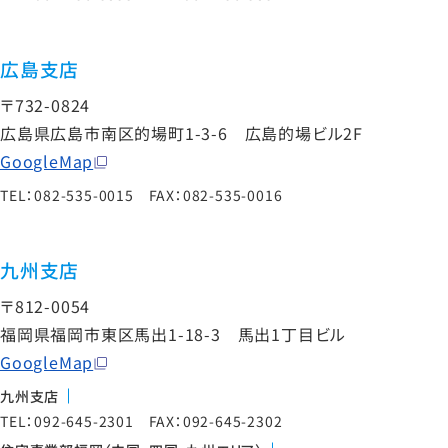
広島支店
〒732-0824
広島県広島市南区的場町1-3-6 広島的場ビル2F
GoogleMap
TEL：082-535-0015 FAX：082-535-0016
九州支店
〒812-0054
福岡県福岡市東区馬出1-18-3 馬出1丁目ビル
GoogleMap
九州支店
TEL：092-645-2301 FAX：092-645-2302