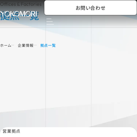
Offices & Factories
お問い合わせ
拠点一覧
ホーム
企業情報
拠点一覧
営業拠点