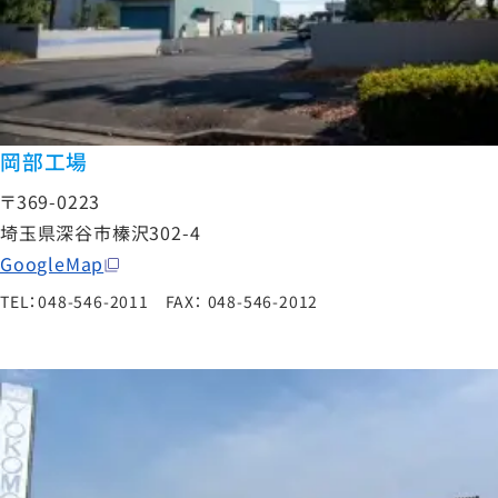
岡部工場
〒369-0223
埼玉県深谷市榛沢302-4
GoogleMap
TEL：048-546-2011 FAX： 048-546-2012