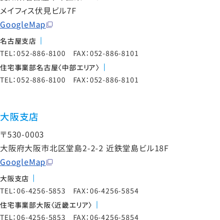
メイフィス伏見ビル7F
GoogleMap
名古屋支店
TEL：052-886-8100 FAX：052-886-8101
住宅事業部名古屋〈中部エリア〉
TEL：052-886-8100 FAX：052-886-8101
大阪支店
〒530-0003
大阪府大阪市北区堂島2-2-2 近鉄堂島ビル18F
GoogleMap
大阪支店
TEL：06-4256-5853 FAX：06-4256-5854
住宅事業部大阪〈近畿エリア〉
TEL：06-4256-5853 FAX：06-4256-5854