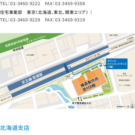
TEL：03-3460-9222 FAX：03-3469-9308
住宅事業部 東京〈北海道、東北、関東エリア〉
TEL：03-3460-9229 FAX：03-3469-9319
北海道支店