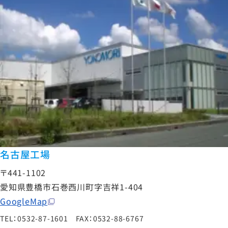
名古屋工場
〒441-1102
愛知県豊橋市石巻西川町字吉祥1-404
GoogleMap
TEL：0532-87-1601 FAX：0532-88-6767