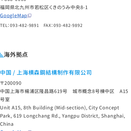
福岡県北九州市若松区くきのうみ中央8-1
GoogleMap
TEL：093-482-9891 FAX：093-482-9892
海外拠点
中国 / 上海横森鋼結構制作有限公司
〒200090
中国上海市楊浦区隆昌路619号 城市概念8号棟中区 A15
号室
Unit A15, 8th Building (Mid-section), City Concept
Park, 619 Longchang Rd., Yangpu District, Shanghai,
China