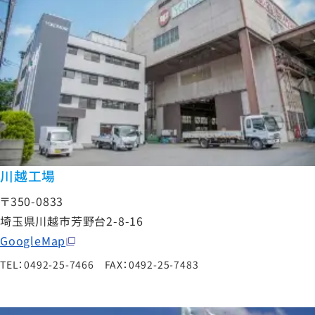
川越工場
〒350-0833
埼玉県川越市芳野台2-8-16
GoogleMap
TEL：0492-25-7466 FAX：0492-25-7483