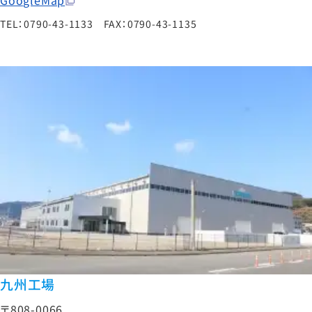
TEL：0790-43-1133 FAX：0790-43-1135
九州工場
〒808-0066