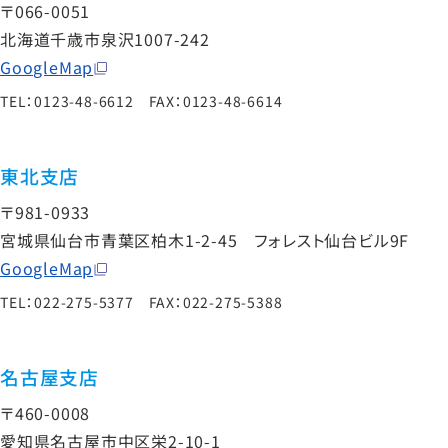
〒066-0051
北海道千歳市泉沢1007-242
GoogleMap
TEL：0123-48-6612 FAX：0123-48-6614
東北支店
〒981-0933
宮城県仙台市青葉区柏木1-2-45 フォレスト仙台ビル9F
GoogleMap
TEL：022-275-5377 FAX：022-275-5388
名古屋支店
〒460-0008
愛知県名古屋市中区栄2-10-1