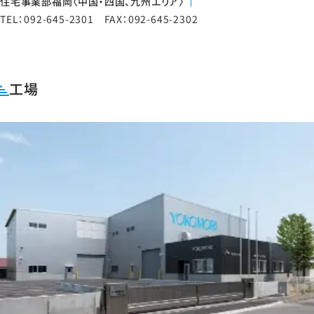
住宅事業部福岡〈中国・四国、九州エリア〉
TEL：092-645-2301 FAX：092-645-2302
工場