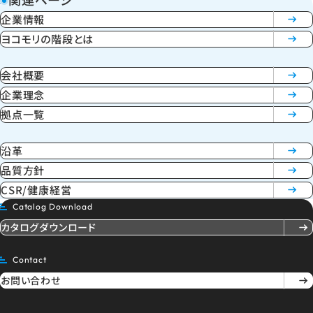
企業情報
ヨコモリの階段とは
会社概要
企業理念
拠点一覧
沿革
品質方針
CSR/健康経営
Catalog Download
カタログダウンロード
Contact
お問い合わせ