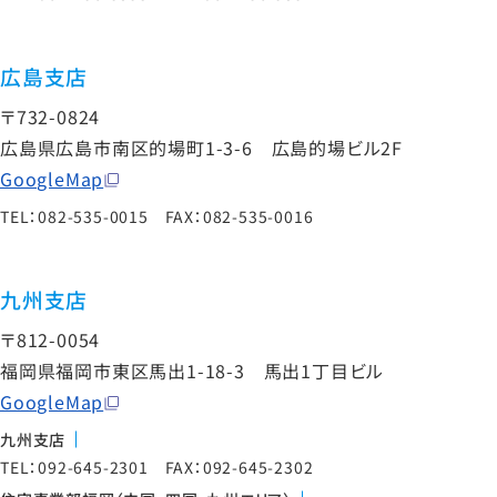
広島支店
〒732-0824
広島県広島市南区的場町1-3-6 広島的場ビル2F
GoogleMap
TEL：082-535-0015 FAX：082-535-0016
九州支店
〒812-0054
福岡県福岡市東区馬出1-18-3 馬出1丁目ビル
GoogleMap
九州支店
TEL：092-645-2301 FAX：092-645-2302