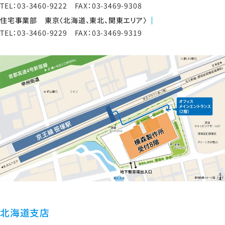
TEL：03-3460-9222 FAX：03-3469-9308
住宅事業部 東京〈北海道、東北、関東エリア〉
TEL：03-3460-9229 FAX：03-3469-9319
北海道支店