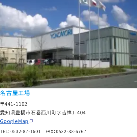
名古屋工場
〒441-1102
愛知県豊橋市石巻西川町字吉祥1-404
GoogleMap
TEL：0532-87-1601 FAX：0532-88-6767