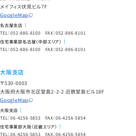
メイフィス伏見ビル7F
GoogleMap
名古屋支店
TEL：052-886-8100 FAX：052-886-8101
住宅事業部名古屋〈中部エリア〉
TEL：052-886-8100 FAX：052-886-8101
大阪支店
〒530-0003
大阪府大阪市北区堂島2-2-2 近鉄堂島ビル18F
GoogleMap
大阪支店
TEL：06-4256-5853 FAX：06-4256-5854
住宅事業部大阪〈近畿エリア〉
TEL：06-4256-5853 FAX：06-4256-5854