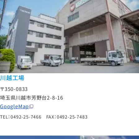
川越工場
〒350-0833
埼玉県川越市芳野台2-8-16
GoogleMap
TEL：0492-25-7466 FAX：0492-25-7483