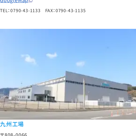
TEL：0790-43-1133 FAX：0790-43-1135
九州工場
〒808-0066