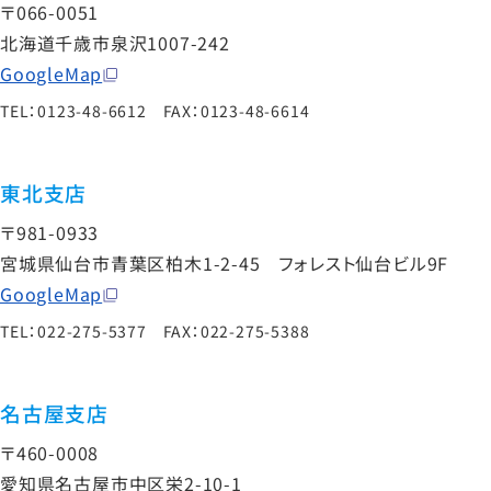
〒066-0051
北海道千歳市泉沢1007-242
GoogleMap
TEL：0123-48-6612 FAX：0123-48-6614
東北支店
〒981-0933
宮城県仙台市青葉区柏木1-2-45 フォレスト仙台ビル9F
GoogleMap
TEL：022-275-5377 FAX：022-275-5388
名古屋支店
〒460-0008
愛知県名古屋市中区栄2-10-1