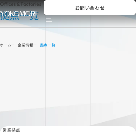
Offices & Factories
お問い合わせ
拠点一覧
ホーム
企業情報
拠点一覧
営業拠点