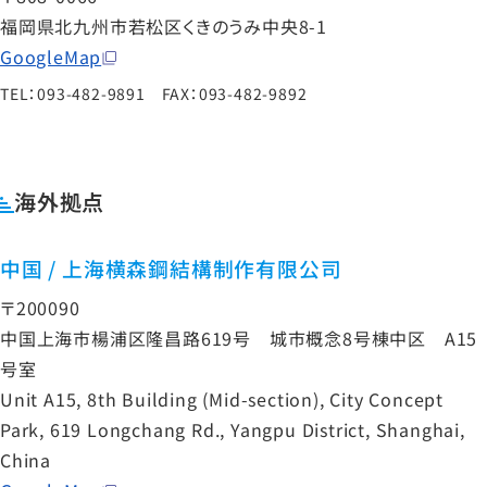
福岡県北九州市若松区くきのうみ中央8-1
GoogleMap
TEL：093-482-9891 FAX：093-482-9892
海外拠点
中国 / 上海横森鋼結構制作有限公司
〒200090
中国上海市楊浦区隆昌路619号 城市概念8号棟中区 A15
号室
Unit A15, 8th Building (Mid-section), City Concept
Park, 619 Longchang Rd., Yangpu District, Shanghai,
China