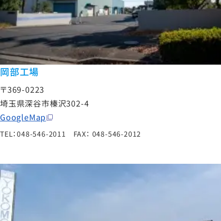
岡部工場
〒369-0223
埼玉県深谷市榛沢302-4
GoogleMap
TEL：048-546-2011 FAX： 048-546-2012