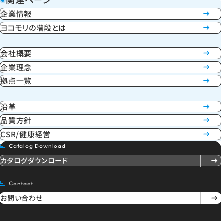
企業情報
ヨコモリの階段とは
会社概要
企業理念
拠点一覧
沿革
品質方針
CSR/健康経営
Catalog Download
カタログダウンロード
Contact
お問い合わせ