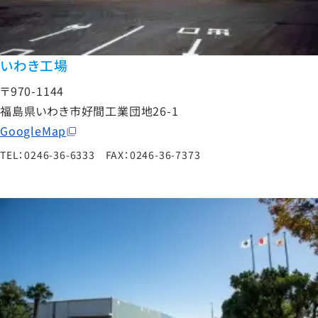
いわき工場
〒970-1144
福島県いわき市好間工業団地26-1
GoogleMap
TEL：0246-36-6333 FAX：0246-36-7373