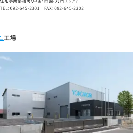
住宅事業部福岡〈中国・四国、九州エリア〉
TEL：092-645-2301 FAX：092-645-2302
工場