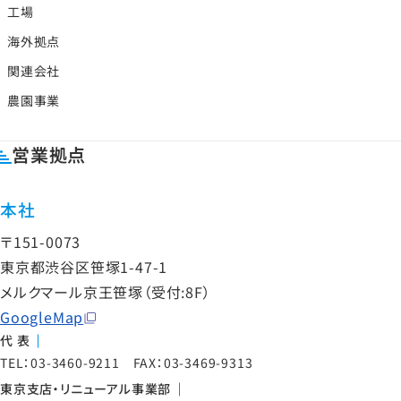
工場
海外拠点
関連会社
農園事業
営業拠点
本社
〒151-0073
東京都渋谷区笹塚1-47-1
メルクマール京王笹塚（受付:8F）
GoogleMap
代 表
TEL：03-3460-9211 FAX：03-3469-9313
東京支店・リニューアル事業部