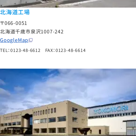
北海道工場
〒066-0051
北海道千歳市泉沢1007-242
GoogleMap
TEL：0123-48-6612 FAX：0123-48-6614