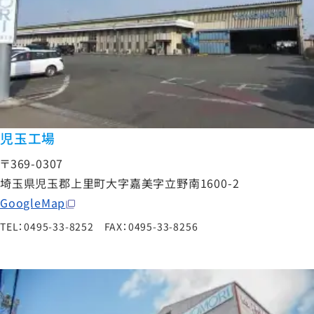
児玉工場
〒369-0307
埼玉県児玉郡上里町大字嘉美字立野南1600-2
GoogleMap
TEL：0495-33-8252 FAX：0495-33-8256